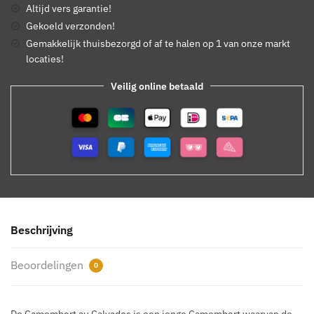
Altijd vers garantie!
Gekoeld verzonden!
Gemakkelijk thuisbezorgd of af te halen op 1 van onze markt
locaties!
Veilig online betaald
Beschrijving
Beoordelingen
0