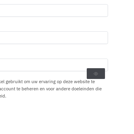
el gebruikt om uw ervaring op deze website te
account te beheren en voor andere doeleinden die
id.