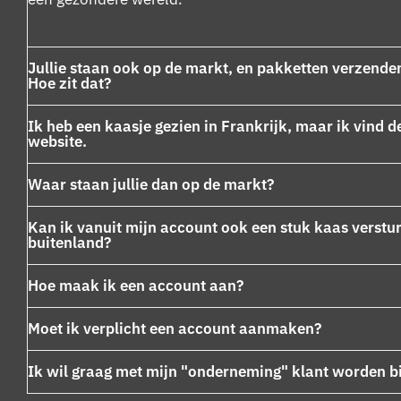
Jullie staan ook op de markt, en pakketten verzende
Hoe zit dat?
Ik heb een kaasje gezien in Frankrijk, maar ik vind d
website.
Waar staan jullie dan op de markt?
Kan ik vanuit mijn account ook een stuk kaas verstu
buitenland?
Hoe maak ik een account aan?
Moet ik verplicht een account aanmaken?
Ik wil graag met mijn "onderneming" klant worden bij