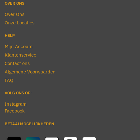
OVER ONS:
Over Ons
Onze Locaties
HELP
Mijn Account
Klantenservice
Contact ons
Algemene Voorwaarden
FAQ
VOLG ONS OP:
Instagram
Facebook
BETAALMOGELIJKHEDEN