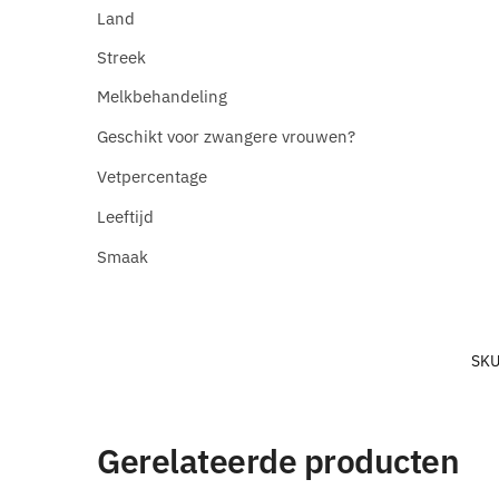
Land
Streek
Melkbehandeling
Geschikt voor zwangere vrouwen?
Vetpercentage
Leeftijd
Smaak
SKU
Gerelateerde producten