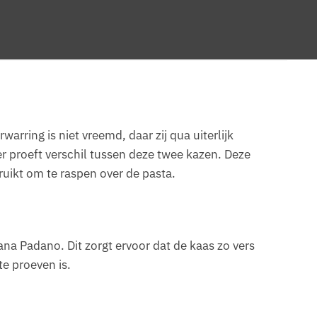
ring is niet vreemd, daar zij qua uiterlijk
r proeft verschil tussen deze twee kazen. Deze
ikt om te raspen over de pasta.
na Padano. Dit zorgt ervoor dat de kaas zo vers
te proeven is.