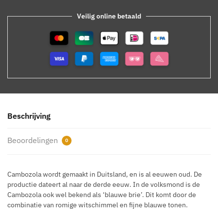
Veilig online betaald
Beschrijving
Beoordelingen
0
Cambozola wordt gemaakt in Duitsland, en is al eeuwen oud. De
productie dateert al naar de derde eeuw. In de volksmond is de
Cambozola ook wel bekend als ‘blauwe brie’. Dit komt door de
combinatie van romige witschimmel en fijne blauwe tonen.