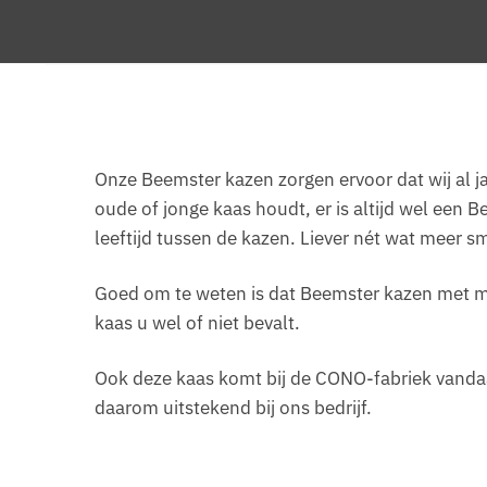
Onze Beemster kazen zorgen ervoor dat wij al ja
oude of jonge kaas houdt, er is altijd wel een 
leeftijd tussen de kazen. Liever nét wat meer
Goed om te weten is dat Beemster kazen met m
kaas u wel of niet bevalt.
Ook deze kaas komt bij de CONO-fabriek vandaa
daarom uitstekend bij ons bedrijf.