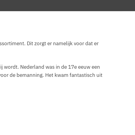
ortiment. Dit zorgt er namelijk voor dat er
 hij wordt. Nederland was in de 17e eeuw een
 voor de bemanning. Het kwam fantastisch uit