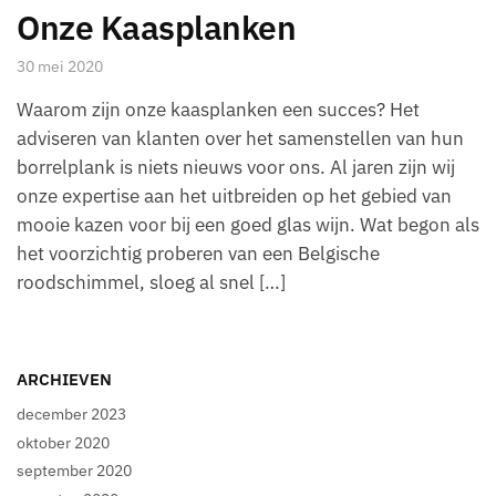
Onze Kaasplanken
30 mei 2020
Waarom zijn onze kaasplanken een succes? Het
adviseren van klanten over het samenstellen van hun
borrelplank is niets nieuws voor ons. Al jaren zijn wij
onze expertise aan het uitbreiden op het gebied van
mooie kazen voor bij een goed glas wijn. Wat begon als
het voorzichtig proberen van een Belgische
roodschimmel, sloeg al snel […]
ARCHIEVEN
december 2023
oktober 2020
september 2020