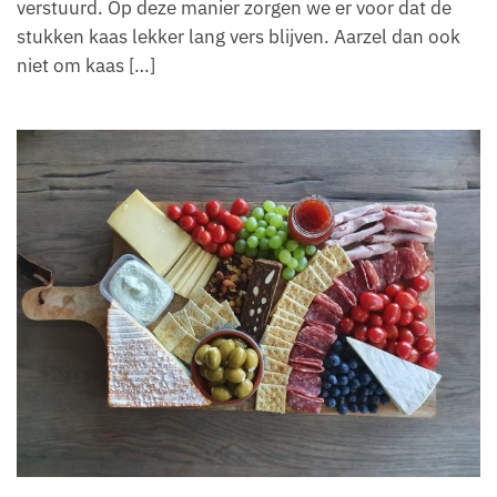
verstuurd. Op deze manier zorgen we er voor dat de
stukken kaas lekker lang vers blijven. Aarzel dan ook
niet om kaas […]