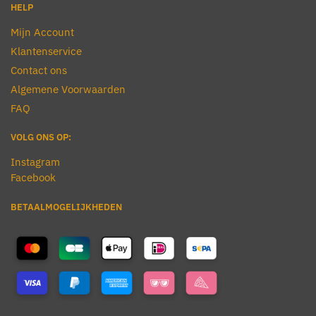
HELP
Mijn Account
Klantenservice
Contact ons
Algemene Voorwaarden
FAQ
VOLG ONS OP:
Instagram
Facebook
BETAALMOGELIJKHEDEN