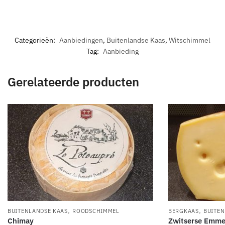
Categorieën:
Aanbiedingen
,
Buitenlandse Kaas
,
Witschimmel
Tag:
Aanbieding
Gerelateerde producten
,
,
BUITENLANDSE KAAS
ROODSCHIMMEL
BERGKAAS
BUITEN
Chimay
Zwitserse Emme