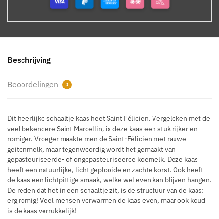
Beschrijving
Beoordelingen
0
Dit heerlijke schaaltje kaas heet Saint Félicien. Vergeleken met de
veel bekendere Saint Marcellin, is deze kaas een stuk rijker en
romiger. Vroeger maakte men de Saint-Félicien met rauwe
geitenmelk, maar tegenwoordig wordt het gemaakt van
gepasteuriseerde- of ongepasteuriseerde koemelk. Deze kaas
heeft een natuurlijke, licht geplooide en zachte korst. Ook heeft
de kaas een lichtpittige smaak, welke wel even kan blijven hangen.
De reden dat het in een schaaltje zit, is de structuur van de kaas:
erg romig! Veel mensen verwarmen de kaas even, maar ook koud
is de kaas verrukkelijk!