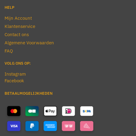
HELP
Mijn Account
Klantenservice
Contact ons
Algemene Voorwaarden
FAQ
VOLG ONS OP:
Instagram
Facebook
BETAALMOGELIJKHEDEN